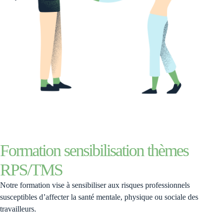
Formation sensibilisation thèmes
RPS/TMS
Notre formation vise à sensibiliser aux risques professionnels
susceptibles d’affecter la santé mentale, physique ou sociale des
travailleurs.