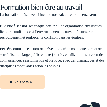
Formation bien-être au travail
La formation présentée ici incarne nos valeurs et notre engagement.
Elle vise à sensibiliser chaque acteur d’une organisation aux risques
liés aux conditions et à l’environnement de travail, favoriser le
ressourcement et renforcer la cohésion dans les équipes.
Pensée comme une action de prévention clé en main, elle permet de
sensibiliser un large public en une journée, en alliant transmission de
connaissances, sensibilisation et pratique, avec des thématiques et des
disciplines modulables selon les besoins.
EN SAVOIR +