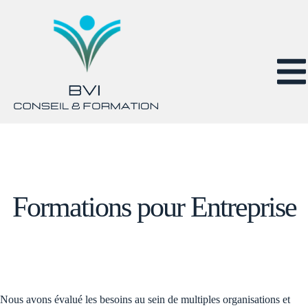
Formations pour Entreprise
Nous avons évalué les besoins au sein de multiples organisations et