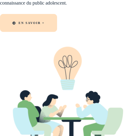
connaissance du public adolescent.
EN SAVOIR +