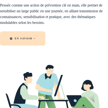
Pensée comme une action de prévention clé en main, elle permet de
sensibilser un large public en une journée, en alliant transmission de
connaissances, sensibilisation et pratique, avec des thématiques
modulables selon les besoins.
EN SAVOIR +