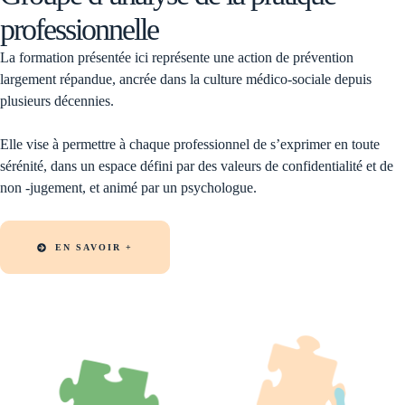
professionnelle
La formation présentée ici représente une action de prévention
largement répandue, ancrée dans la culture médico-sociale depuis
plusieurs décennies.
Elle vise à permettre à chaque professionnel de s’exprimer en toute
sérénité, dans un espace défini par des valeurs de confidentialité et de
non -jugement, et animé par un psychologue.
EN SAVOIR +