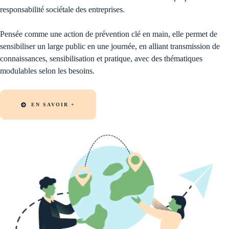
responsabilité sociétale des entreprises.
Pensée comme une action de prévention clé en main, elle permet de
sensibiliser un large public en une journée, en alliant transmission de
connaissances, sensibilisation et pratique, avec des thématiques
modulables selon les besoins.
EN SAVOIR +