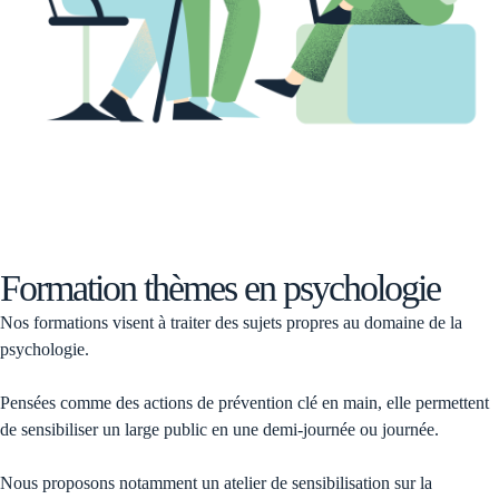
Formation thèmes en psychologie
Nos formations visent à traiter des sujets propres au domaine de la
psychologie.
Pensées comme des actions de prévention clé en main, elle permettent
de sensibiliser un large public en une demi-journée ou journée.
Nous proposons notamment un atelier de sensibilisation sur la