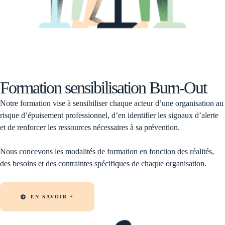
Formation sensibilisation Burn-Out
Notre formation vise à sensibiliser chaque acteur d’une organisation au
risque d’épuisement professionnel, d’en identifier les signaux d’alerte
et de renforcer les ressources nécessaires à sa prévention.
Nous concevons les modalités de formation en fonction des réalités,
des besoins et des contraintes spécifiques de chaque organisation.
EN SAVOIR +