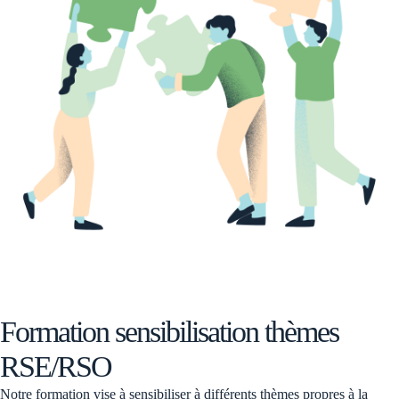
Formation sensibilisation thèmes
RSE/RSO
Notre formation vise à sensibiliser à différents thèmes propres à la