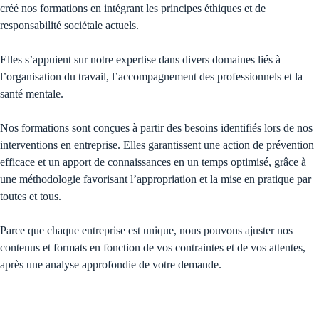
créé nos formations en intégrant les principes éthiques et de
responsabilité sociétale actuels.
Elles s’appuient sur notre expertise dans divers domaines liés à
l’organisation du travail, l’accompagnement des professionnels et la
santé mentale.
Nos formations sont conçues à partir des besoins identifiés lors de nos
interventions en entreprise. Elles garantissent une action de prévention
efficace et un apport de connaissances en un temps optimisé, grâce à
une méthodologie favorisant l’appropriation et la mise en pratique par
toutes et tous.
Parce que chaque entreprise est unique, nous pouvons ajuster nos
contenus et formats en fonction de vos contraintes et de vos attentes,
après une analyse approfondie de votre demande.