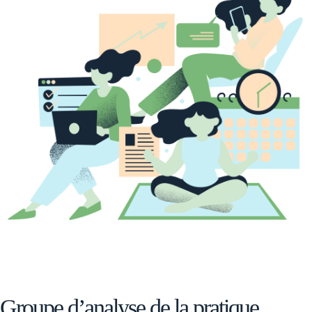
Groupe d’analyse de la pratique